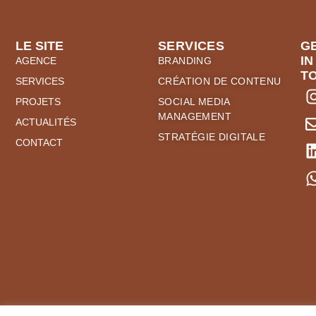
LE SITE
SERVICES
G
IN
AGENCE
BRANDING
T
SERVICES
CRÉATION DE CONTENU
PROJETS
SOCIAL MEDIA
MANAGEMENT
ACTUALITÉS
STRATÉGIE DIGITALE
CONTACT