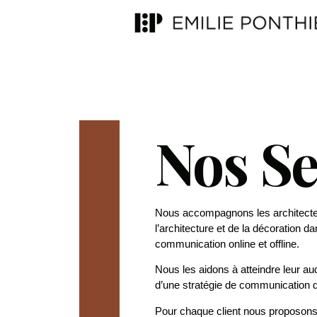
Nos Se
Nous accompagnons les architectes
l’architecture et de la décoration d
communication online et offline.
Nous les aidons à atteindre leur au
d’une stratégie de communication di
Pour chaque client nous proposons 