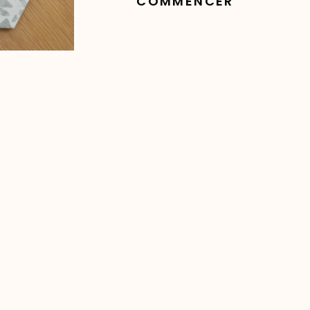
COMMENCER