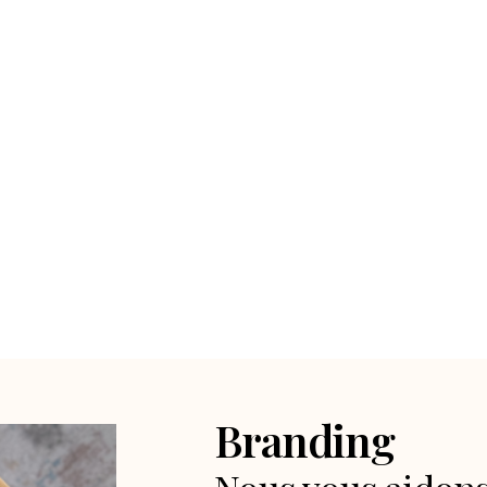
Branding