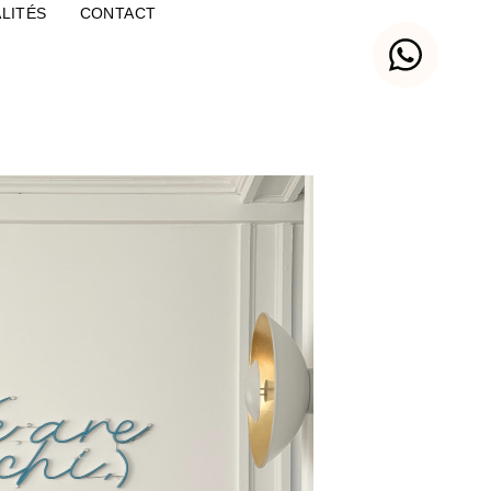
LITÉS
CONTACT