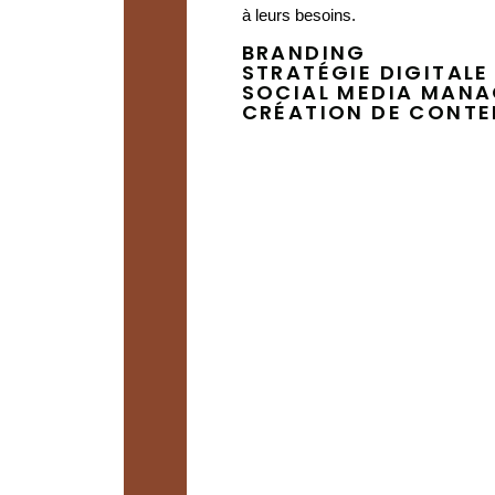
à leurs besoins.
BRANDING
STRATÉGIE DIGITALE
SOCIAL MEDIA MAN
CRÉATION DE CONT