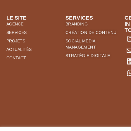
LE SITE
SERVICES
G
IN
AGENCE
BRANDING
T
SERVICES
CRÉATION DE CONTENU
PROJETS
SOCIAL MEDIA
MANAGEMENT
ACTUALITÉS
STRATÉGIE DIGITALE
CONTACT