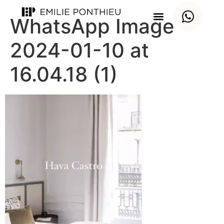
WhatsApp Image
2024-01-10 at
16.04.18 (1)