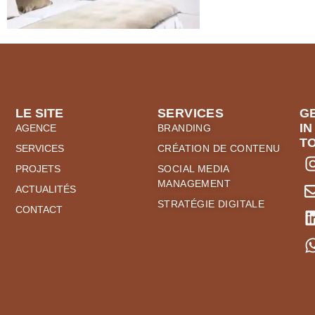
LE SITE
SERVICES
G
IN
AGENCE
BRANDING
T
SERVICES
CRÉATION DE CONTENU
PROJETS
SOCIAL MEDIA
MANAGEMENT
ACTUALITÉS
STRATÉGIE DIGITALE
CONTACT