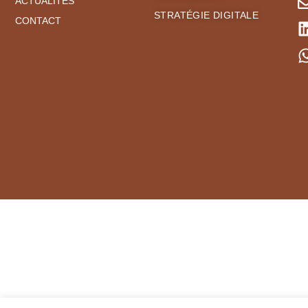
ACTUALITÉS
STRATÉGIE DIGITALE
CONTACT