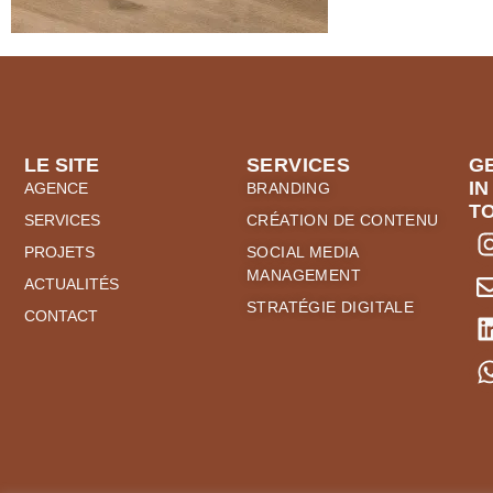
LE SITE
SERVICES
G
IN
AGENCE
BRANDING
T
SERVICES
CRÉATION DE CONTENU
PROJETS
SOCIAL MEDIA
MANAGEMENT
ACTUALITÉS
STRATÉGIE DIGITALE
CONTACT