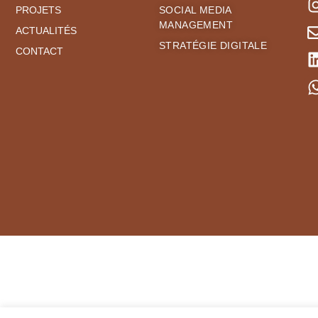
PROJETS
SOCIAL MEDIA
MANAGEMENT
ACTUALITÉS
STRATÉGIE DIGITALE
CONTACT