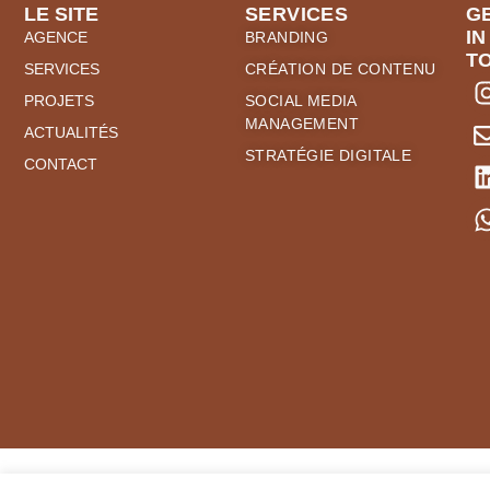
LE SITE
SERVICES
G
IN
AGENCE
BRANDING
T
SERVICES
CRÉATION DE CONTENU
PROJETS
SOCIAL MEDIA
MANAGEMENT
ACTUALITÉS
STRATÉGIE DIGITALE
CONTACT