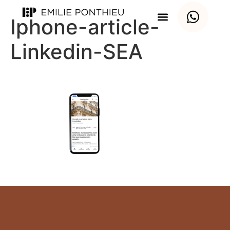
Iphone-article-
Linkedin-SEA