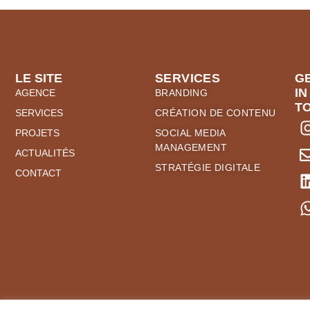
LE SITE
SERVICES
G
IN
AGENCE
BRANDING
T
SERVICES
CRÉATION DE CONTENU
PROJETS
SOCIAL MEDIA
MANAGEMENT
ACTUALITÉS
STRATÉGIE DIGITALE
CONTACT