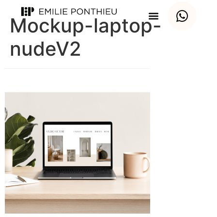
Mockup-laptop-
nudeV2