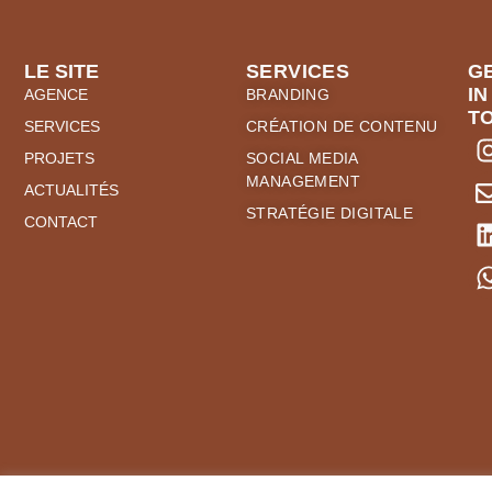
LE SITE
SERVICES
G
IN
AGENCE
BRANDING
T
SERVICES
CRÉATION DE CONTENU
PROJETS
SOCIAL MEDIA
MANAGEMENT
ACTUALITÉS
STRATÉGIE DIGITALE
CONTACT