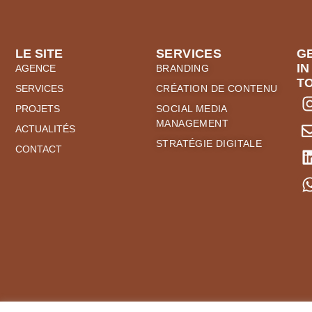
LE SITE
SERVICES
G
IN
AGENCE
BRANDING
T
SERVICES
CRÉATION DE CONTENU
PROJETS
SOCIAL MEDIA
MANAGEMENT
ACTUALITÉS
STRATÉGIE DIGITALE
CONTACT