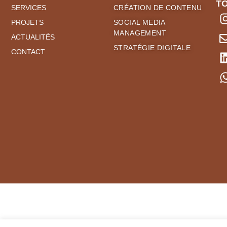
T
SERVICES
CRÉATION DE CONTENU
PROJETS
SOCIAL MEDIA
MANAGEMENT
ACTUALITÉS
STRATÉGIE DIGITALE
CONTACT