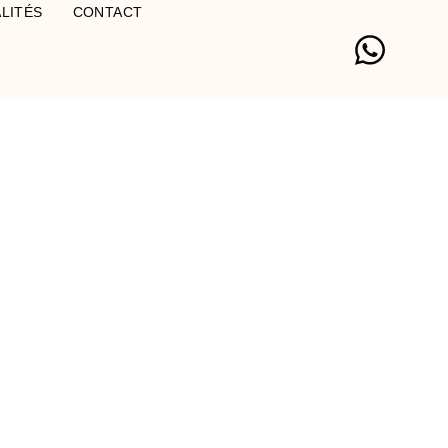
LITÉS
CONTACT