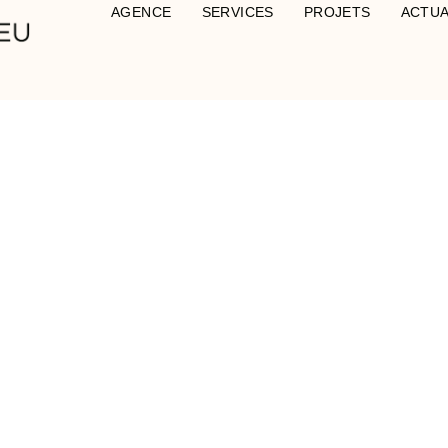
AGENCE
SERVICES
PROJETS
ACTUA