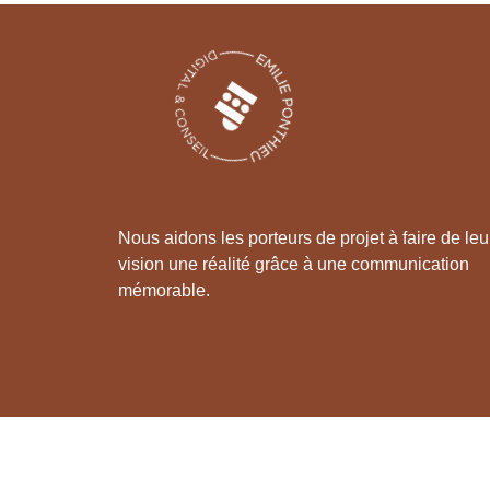
Nous aidons les porteurs de projet à faire de leu
vision une réalité grâce à une communication
mémorable.