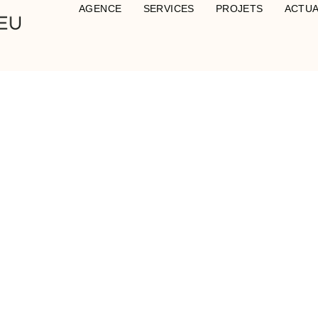
AGENCE
SERVICES
PROJETS
ACTUA