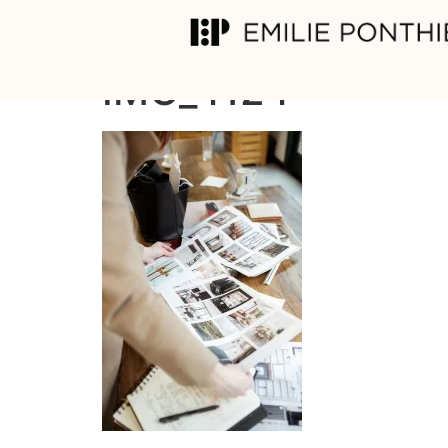
IMG_4124