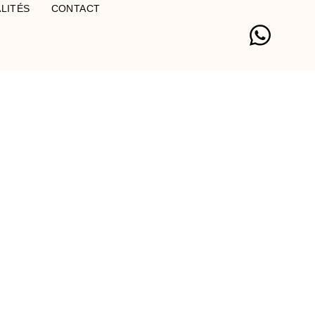
LITÉS
CONTACT