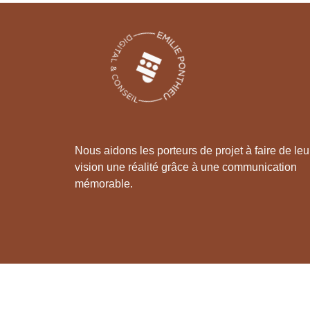
Nous aidons les porteurs de projet à faire de leu
vision une réalité grâce à une communication
mémorable.