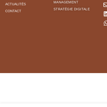
MANAGEMENT
ACTUALITÉS
STRATÉGIE DIGITALE
CONTACT