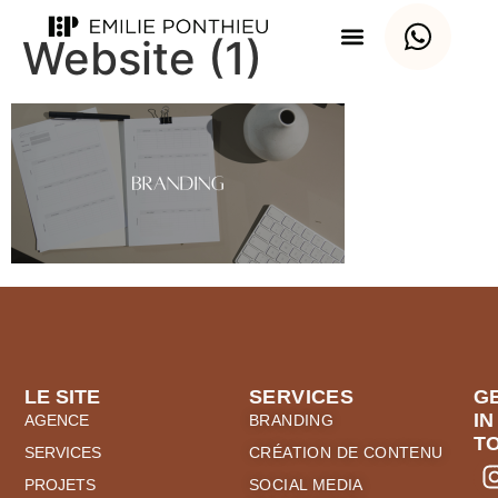
Website (1)
LE SITE
SERVICES
G
IN
AGENCE
BRANDING
T
SERVICES
CRÉATION DE CONTENU
PROJETS
SOCIAL MEDIA