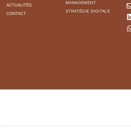
MANAGEMENT
ACTUALITÉS
STRATÉGIE DIGITALE
CONTACT